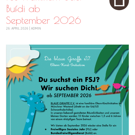
Bufdi ab
September 2026
26. APRIL 2026
|
ADMIN