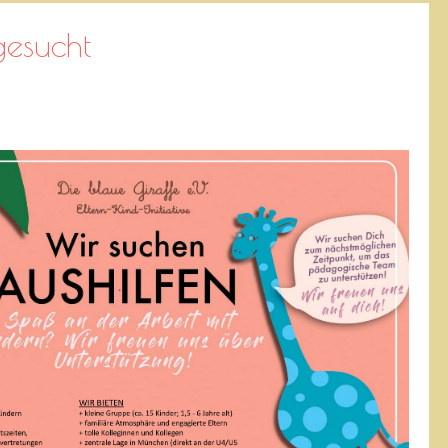
gesucht